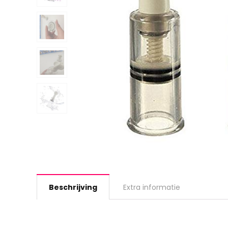
Beschrijving
Extra informatie