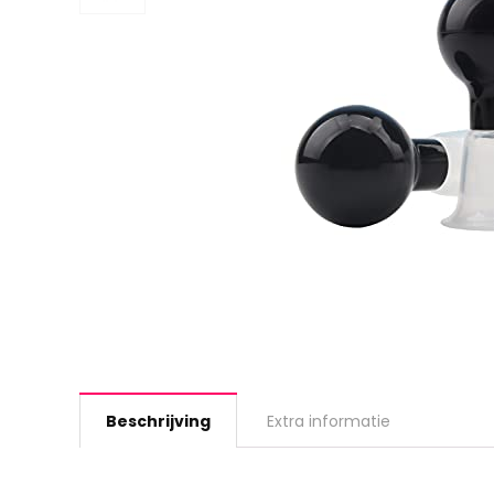
Beschrijving
Extra informatie