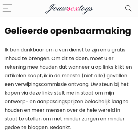
Gelieerde openbaarmaking
Ik ben dankbaar om u van dienst te zijn en u gratis
inhoud te brengen. Om dit te doen, moet u er
rekening mee houden dat wanneer u op links klikt en
artikelen koopt, ik in de meeste (niet alle) gevallen
een verwijzingscommissie ontvang. Uw steun bij het
kopen via deze links stelt me in staat om mijn
ontwerp- en aanpassingsprijzen belachelijk laag te
houden en meer mensen over de hele wereld in
staat te stellen om met minder zorgen en minder
gedoe te bloggen. Bedankt.