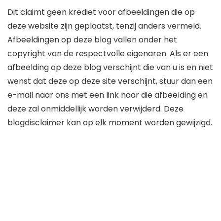
Dit claimt geen krediet voor afbeeldingen die op
deze website zijn geplaatst, tenzij anders vermeld.
Afbeeldingen op deze blog vallen onder het
copyright van de respectvolle eigenaren. Als er een
afbeelding op deze blog verschijnt die van u is en niet
wenst dat deze op deze site verschijnt, stuur dan een
e-mail naar ons met een link naar die afbeelding en
deze zal onmiddellijk worden verwijderd. Deze
blogdisclaimer kan op elk moment worden gewijzigd.