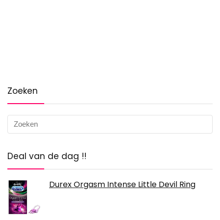
Zoeken
Deal van de dag !!
Durex Orgasm Intense Little Devil Ring