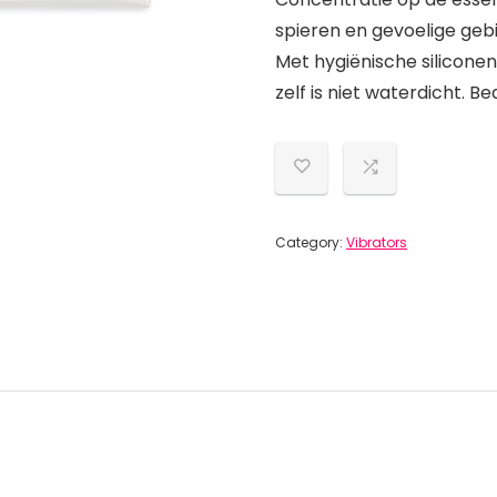
spieren en gevoelige geb
Met hygiënische silicon
zelf is niet waterdicht. 
Category:
Vibrators