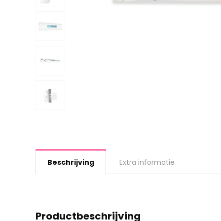
Beschrijving
Extra informatie
Productbeschrijving