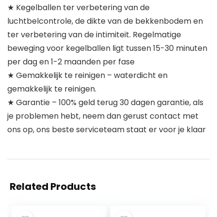
★ Kegelballen ter verbetering van de
luchtbelcontrole, de dikte van de bekkenbodem en
ter verbetering van de intimiteit. Regelmatige
beweging voor kegelballen ligt tussen 15-30 minuten
per dag en 1-2 maanden per fase
★ Gemakkelijk te reinigen – waterdicht en
gemakkelijk te reinigen.
★ Garantie – 100% geld terug 30 dagen garantie, als
je problemen hebt, neem dan gerust contact met
ons op, ons beste serviceteam staat er voor je klaar
Related Products