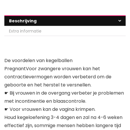
Beschrijving
Extra informatie
De voordelen van kegelballen
PregnantVoor zwangere vrouwen kan het
contractievermogen worden verbeterd om de
geboorte en het herstel te versnellen.
☛ Bij vrouwen in de overgang verbeter je problemen
met incontinentie en blaascontrole.
☛ Voor vrouwen kan de vagina krimpen.
Houd kegeloefening 3-4 dagen en zal na 4-6 weken
effectief zijn, sommige mensen hebben langere tijd