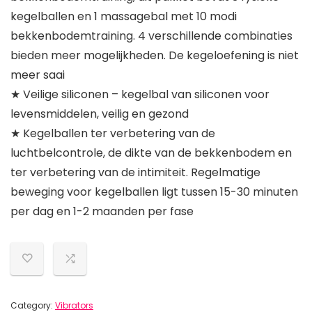
kegelballen en 1 massagebal met 10 modi
bekkenbodemtraining. 4 verschillende combinaties
bieden meer mogelijkheden. De kegeloefening is niet
meer saai
★ Veilige siliconen – kegelbal van siliconen voor
levensmiddelen, veilig en gezond
★ Kegelballen ter verbetering van de
luchtbelcontrole, de dikte van de bekkenbodem en
ter verbetering van de intimiteit. Regelmatige
beweging voor kegelballen ligt tussen 15-30 minuten
per dag en 1-2 maanden per fase
Category:
Vibrators