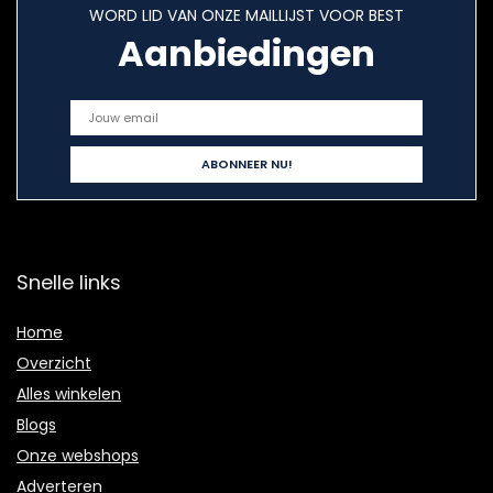
WORD LID VAN ONZE MAILLIJST VOOR BEST
Aanbiedingen
Snelle links
Home
Overzicht
Alles winkelen
Blogs
Onze webshops
Adverteren