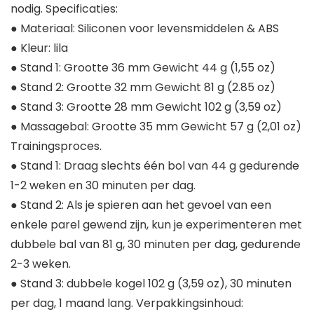
nodig. Specificaties:
● Materiaal: Siliconen voor levensmiddelen & ABS
● Kleur: lila
● Stand 1: Grootte 36 mm Gewicht 44 g (1,55 oz)
● Stand 2: Grootte 32 mm Gewicht 81 g (2.85 oz)
● Stand 3: Grootte 28 mm Gewicht 102 g (3,59 oz)
● Massagebal: Grootte 35 mm Gewicht 57 g (2,01 oz)
Trainingsproces.
● Stand 1: Draag slechts één bol van 44 g gedurende
1-2 weken en 30 minuten per dag.
● Stand 2: Als je spieren aan het gevoel van een
enkele parel gewend zijn, kun je experimenteren met
dubbele bal van 81 g, 30 minuten per dag, gedurende
2-3 weken.
● Stand 3: dubbele kogel 102 g (3,59 oz), 30 minuten
per dag, 1 maand lang. Verpakkingsinhoud: