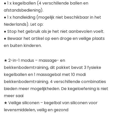
● 1 x kegelballen (4 verschillende ballen en
afstandsbediening).
● 1 x handleiding (mogelijk niet beschikbaar in het
Nederlands). Let op:
● Stop het gebruik als je het niet aanbevolen voelt.
● Bewaar het artikel op een droge en veilige plaats
en buiten kinderen.
★ 2-in-1 modus – massage- en
bekkenbodemtraining, dit pakket bevat 3 fysieke
kegelballen en 1 massagebal met 10 modi
bekkenbodemtraining. 4 verschillende combinaties
bieden meer mogelijkheden. De kegeloefening is niet
meer saai
★ Veilige siliconen – kegelbal van siliconen voor
levensmiddelen, veilig en gezond