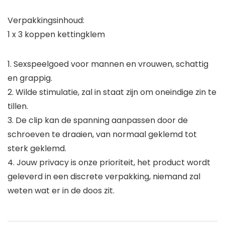
Verpakkingsinhoud:
1 x 3 koppen kettingklem
1. Sexspeelgoed voor mannen en vrouwen, schattig
en grappig.
2. Wilde stimulatie, zal in staat zijn om oneindige zin te
tillen.
3. De clip kan de spanning aanpassen door de
schroeven te draaien, van normaal geklemd tot
sterk geklemd.
4. Jouw privacy is onze prioriteit, het product wordt
geleverd in een discrete verpakking, niemand zal
weten wat er in de doos zit.