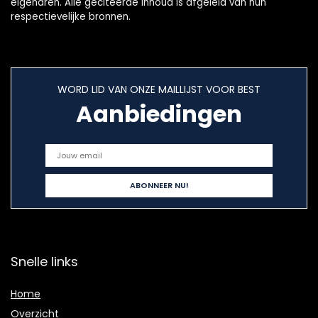
eigenaren. Alle geciteerde inhoud is afgeleid van hun
respectievelijke bronnen.
WORD LID VAN ONZE MAILLIJST VOOR BEST
Aanbiedingen
Snelle links
Home
Overzicht