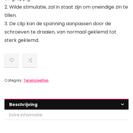
2. Wilde stimulatie, zal in staat zijn om oneindige zin te
tillen.
3. De clip kan de spanning aanpassen door de
schroeven te draaien, van normaal geklemd tot
sterk geklemd.
Category:
Tepelspeeltjes
Beschrijving
Extra informatie