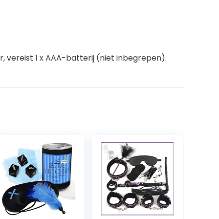
 vereist 1 x AAA-batterij (niet inbegrepen).