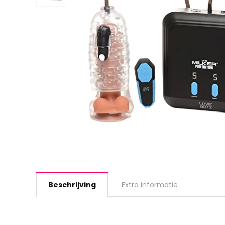
Beschrijving
Extra informatie