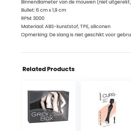
Binnendiameter van de mouwen (niet uitgerekt)
Bullet: 6 cm x 1,9 cm
RPM: 3000
Materiaal: ABS-kunststof, TPE, siliconen
Opmerking: De slang is niet geschikt voor gebrui
Related Products