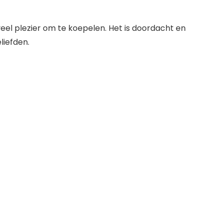
veel plezier om te koepelen. Het is doordacht en
liefden.