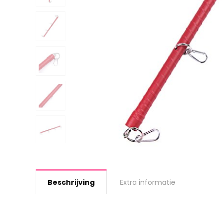
Beschrijving
Extra informatie