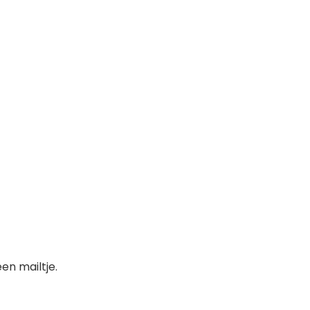
en mailtje.