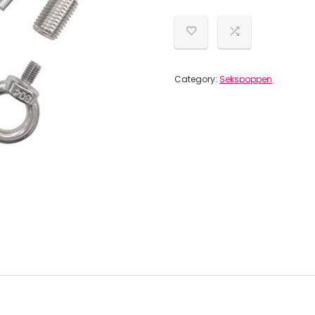
Category:
Sekspoppen