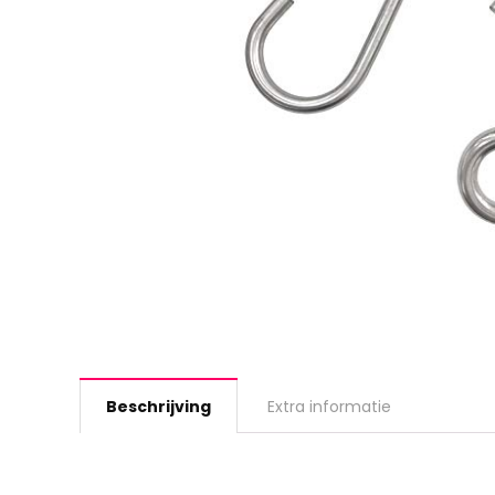
Beschrijving
Extra informatie