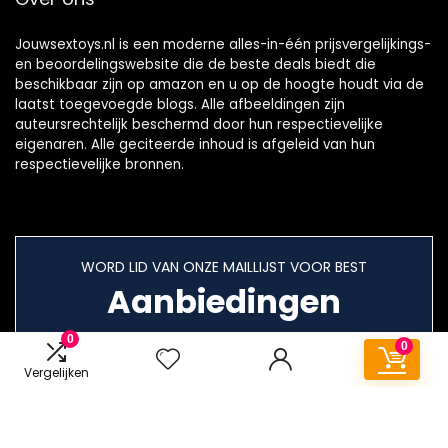
Jouwsextoys.nl is een moderne alles-in-één prijsvergelijkings-
en beoordelingswebsite die de beste deals biedt die
beschikbaar zijn op amazon en u op de hoogte houdt via de
laatst toegevoegde blogs. Alle afbeeldingen zijn
auteursrechtelijk beschermd door hun respectievelijke
eigenaren. Alle geciteerde inhoud is afgeleid van hun
respectievelijke bronnen.
WORD LID VAN ONZE MAILLIJST VOOR BEST
Aanbiedingen
0
0
Vergelijken