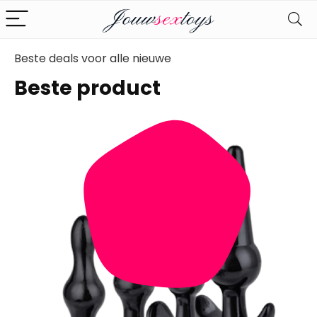
Beste deals voor alle nieuwe
Beste product